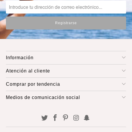
Información
Atención al cliente
Comprar por tendencia
Medios de comunicación social