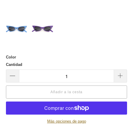
Color
Cantidad
Añadir a la cesta
Más opciones de pago