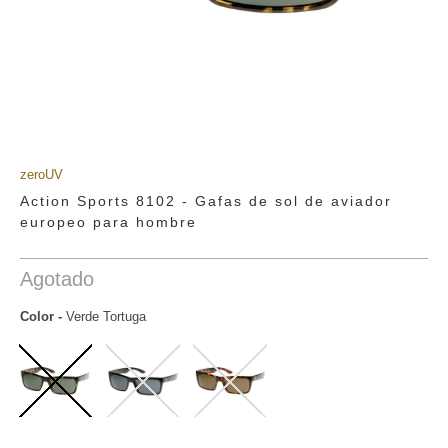
zeroUV
Action Sports 8102 - Gafas de sol de aviador
europeo para hombre
Agotado
Color
-
Verde Tortuga