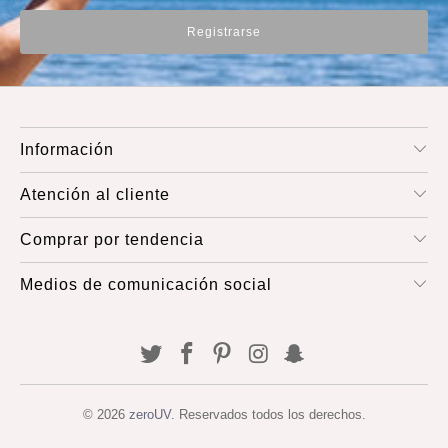
Información
Atención al cliente
Comprar por tendencia
Medios de comunicación social
© 2026
zeroUV
. Reservados todos los derechos.