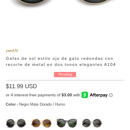
zeroUV
Gafas de sol estilo ojo de gato redondas con
recorte de metal en dos tonos elegantes A104
Trending
$11.99 USD
Color
-
Negro Mate Dorado / Humo