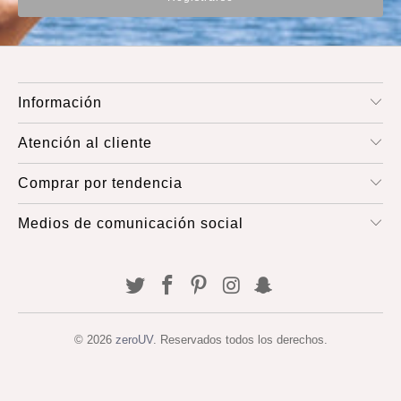
Información
Atención al cliente
Comprar por tendencia
Medios de comunicación social
© 2026
zeroUV
. Reservados todos los derechos.