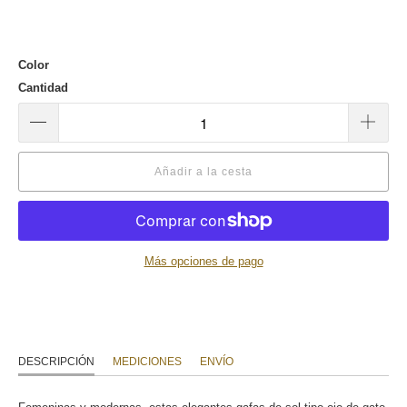
Color
Cantidad
Añadir a la cesta
Más opciones de pago
DESCRIPCIÓN
MEDICIONES
ENVÍO