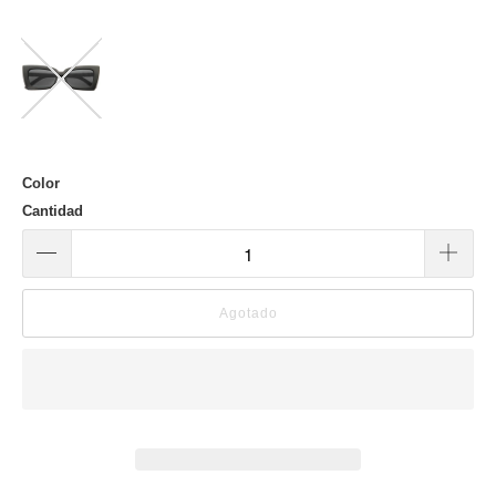
Color
Cantidad
Agotado