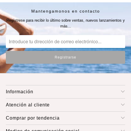
Mantengamonos en contacto
Regístrese para recibir lo último sobre ventas, nuevos lanzamientos y
más...
Información
Atención al cliente
Comprar por tendencia