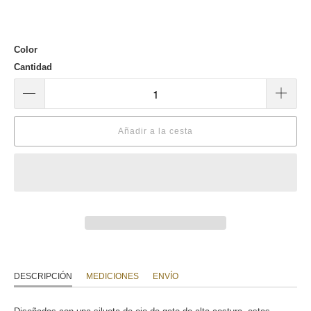
Color
Cantidad
Añadir a la cesta
DESCRIPCIÓN
MEDICIONES
ENVÍO