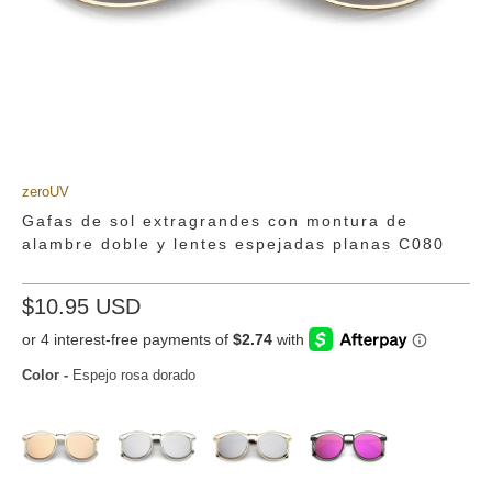
zeroUV
Gafas de sol extragrandes con montura de
alambre doble y lentes espejadas planas C080
$10.95 USD
Color
-
Espejo rosa dorado