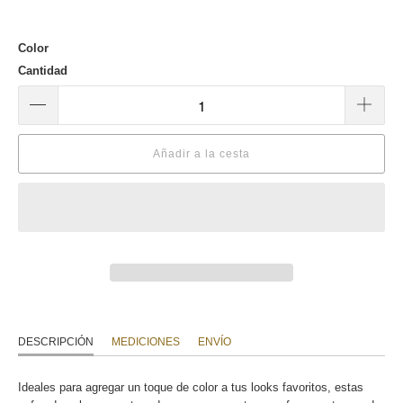
Color
Cantidad
Añadir a la cesta
DESCRIPCIÓN
MEDICIONES
ENVÍO
Ideales para agregar un toque de color a tus looks favoritos, estas