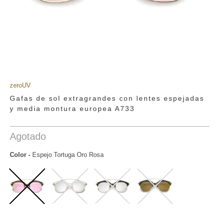
zeroUV
Gafas de sol extragrandes con lentes espejadas
y media montura europea A733
Agotado
Color
-
Espejo Tortuga Oro Rosa