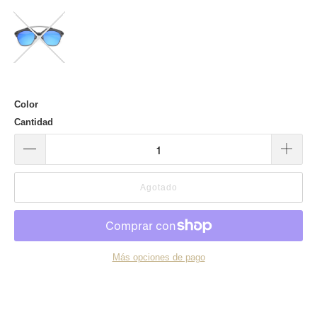
Color
Cantidad
Agotado
Más opciones de pago