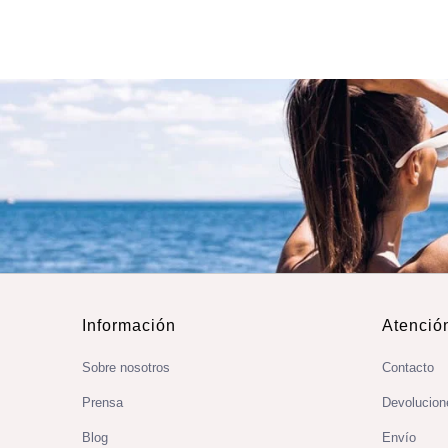
Información
Atención
Sobre nosotros
Contacto
Prensa
Devolucion
Blog
Envío