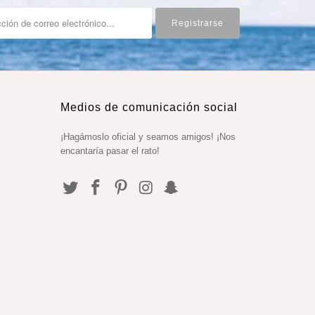
Medios de comunicación social
¡Hagámoslo oficial y seamos amigos! ¡Nos
encantaría pasar el rato!