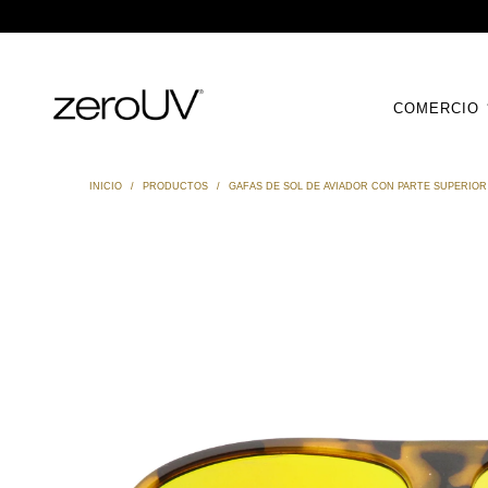
COMERCIO
INICIO
/
PRODUCTOS
/
GAFAS DE SOL DE AVIADOR CON PARTE SUPERIOR