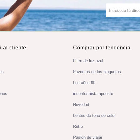
 al cliente
Comprar por tendencia
Filtro de luz azul
es
Favoritos de los blogueros
Los años 90
ones
inconformista apuesto
Novedad
Lentes de tono de color
Retro
Pasión de viajar