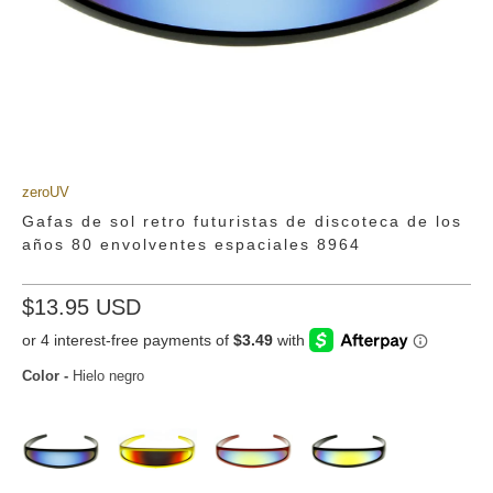
zeroUV
Gafas de sol retro futuristas de discoteca de los
años 80 envolventes espaciales 8964
$13.95 USD
Color
-
Hielo negro