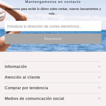
Mantengamonos en contacto
Regístrese para recibir lo último sobre ventas, nuevos lanzamientos y
más...
Información
Atención al cliente
Comprar por tendencia
Medios de comunicación social