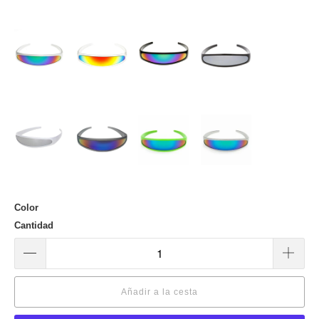
Color
Cantidad
Añadir a la cesta