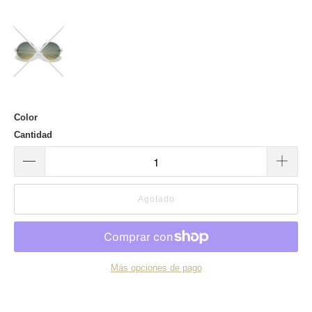
Color
Cantidad
Agotado
Más opciones de pago