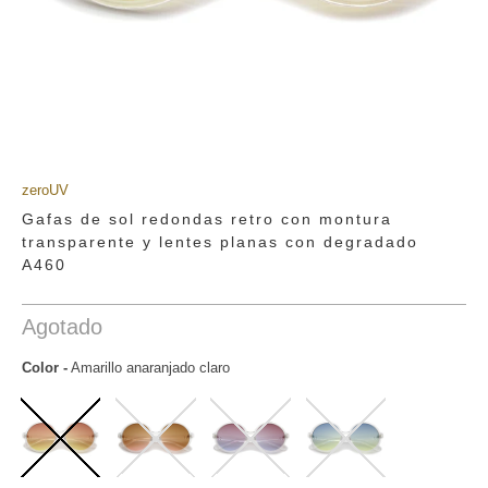
zeroUV
Gafas de sol redondas retro con montura
transparente y lentes planas con degradado
A460
Agotado
Color
-
Amarillo anaranjado claro