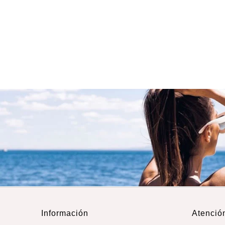
Información
Atención