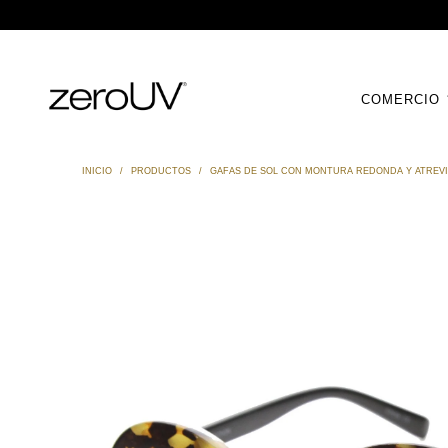
COMERCIO
INICIO
/
PRODUCTOS
/
GAFAS DE SOL CON MONTURA REDONDA Y ATREVID